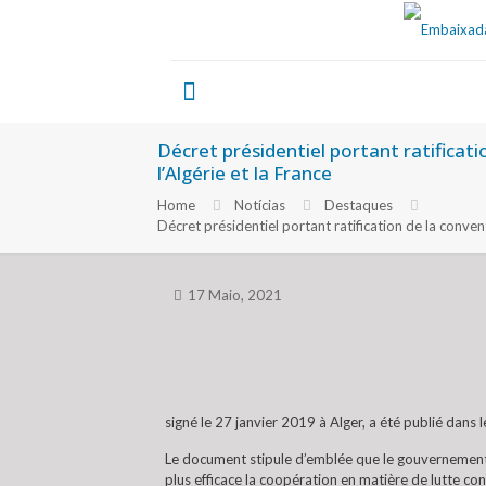
Décret présidentiel portant ratificati
l’Algérie et la France
Home
Notícias
Destaques
Décret présidentiel portant ratification de la conv
17 Maio, 2021
signé le 27 janvier 2019 à Alger, a été publié dans le
Le document stipule d’emblée que le gouvernement 
plus efficace la coopération en matière de lutte con