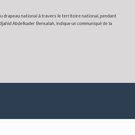
u drapeau national à travers le territoire national, pendant
moudjahid Abdelkader Bensalah, indique un communiqué de la