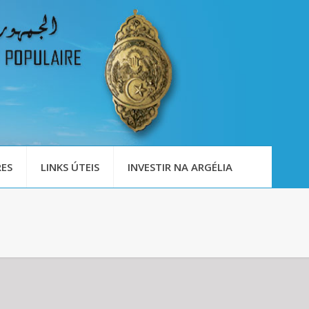
ES
LINKS ÚTEIS
INVESTIR NA ARGÉLIA