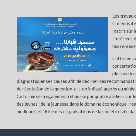
Les travaux 
Collectivité
Inscrit sur 
l’Intérieur
des représe
Cette renco
concertatio
plus particu
diagnostiquer ses causes afin de décliner des recommandati
de résolution de la question, a-t-on indiqué auprès du minist
Ce forum sera également rehaussé par quatre ateliers sur l
des jeunes : de la jeunesse dans le domaine économique : réal
meilleure”, et “Rôle des organisations de la société civile da