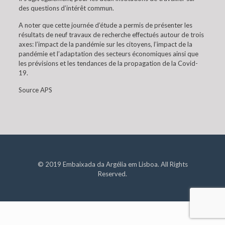
des questions d’intérêt commun.
A noter que cette journée d’étude a permis de présenter les
résultats de neuf travaux de recherche effectués autour de trois
axes: l’impact de la pandémie sur les citoyens, l’impact de la
pandémie et l’adaptation des secteurs économiques ainsi que
les prévisions et les tendances de la propagation de la Covid-
19.
Source APS
© 2019 Embaixada da Argélia em Lisboa. All Rights
Reserved.