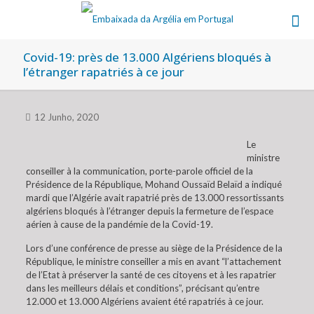
Covid-19: près de 13.000 Algériens bloqués à
l’étranger rapatriés à ce jour
12 Junho, 2020
Le
ministre
conseiller à la communication, porte-parole officiel de la
Présidence de la République, Mohand Oussaïd Belaïd a indiqué
mardi que l’Algérie avait rapatrié près de 13.000 ressortissants
algériens bloqués à l’étranger depuis la fermeture de l’espace
aérien à cause de la pandémie de la Covid-19.
Lors d’une conférence de presse au siège de la Présidence de la
République, le ministre conseiller a mis en avant “l’attachement
de l’Etat à préserver la santé de ces citoyens et à les rapatrier
dans les meilleurs délais et conditions”, précisant qu’entre
12.000 et 13.000 Algériens avaient été rapatriés à ce jour.