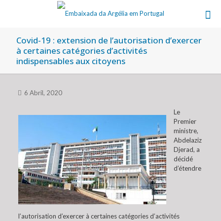
Covid-19 : extension de l’autorisation d’exercer
à certaines catégories d’activités
indispensables aux citoyens
6 Abril, 2020
Le
Premier
ministre,
Abdelaziz
Djerad, a
décidé
d’étendre
l’autorisation d’exercer à certaines catégories d’activités