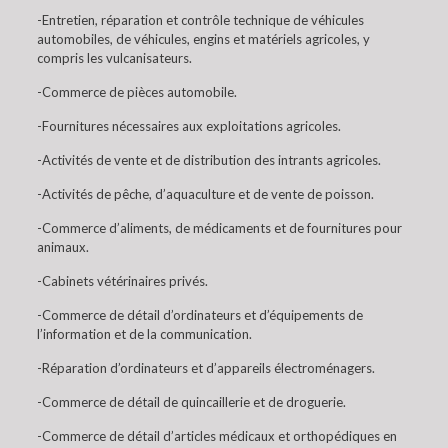
-Entretien, réparation et contrôle technique de véhicules
automobiles, de véhicules, engins et matériels agricoles, y
compris les vulcanisateurs.
-Commerce de pièces automobile.
-Fournitures nécessaires aux exploitations agricoles.
-Activités de vente et de distribution des intrants agricoles.
-Activités de pêche, d’aquaculture et de vente de poisson.
-Commerce d’aliments, de médicaments et de fournitures pour
animaux.
-Cabinets vétérinaires privés.
-Commerce de détail d’ordinateurs et d’équipements de
l’information et de la communication.
-Réparation d’ordinateurs et d’appareils électroménagers.
-Commerce de détail de quincaillerie et de droguerie.
-Commerce de détail d’articles médicaux et orthopédiques en