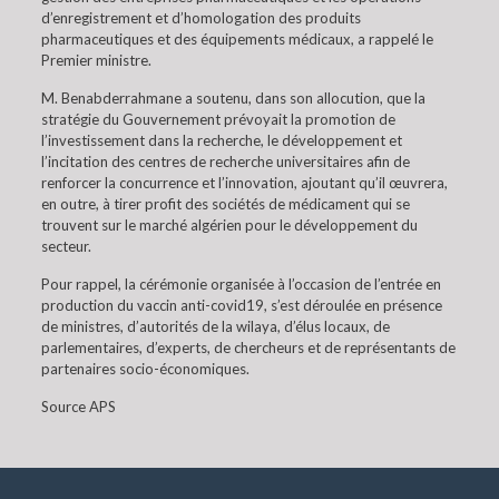
d’enregistrement et d’homologation des produits
pharmaceutiques et des équipements médicaux, a rappelé le
Premier ministre.
M. Benabderrahmane a soutenu, dans son allocution, que la
stratégie du Gouvernement prévoyait la promotion de
l’investissement dans la recherche, le développement et
l’incitation des centres de recherche universitaires afin de
renforcer la concurrence et l’innovation, ajoutant qu’il œuvrera,
en outre, à tirer profit des sociétés de médicament qui se
trouvent sur le marché algérien pour le développement du
secteur.
Pour rappel, la cérémonie organisée à l’occasion de l’entrée en
production du vaccin anti-covid19, s’est déroulée en présence
de ministres, d’autorités de la wilaya, d’élus locaux, de
parlementaires, d’experts, de chercheurs et de représentants de
partenaires socio-économiques.
Source APS