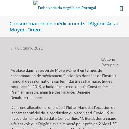
Consommation de médicaments: l’Algérie 4e au
Moyen-Orient
7 Outubro, 2021
L’Algérie
“occupe la
4e place dans la région du Moyen-Orient en termes de
consommation de médicaments” selon les données de l’Institut
mondial des informations sur les industries pharmaceutiques
pour l’année 2019, a indiqué mercredi depuis Constantine le
Premier ministre, ministre des Finances, Aïmene
Benabderrahmane.
Dans une allocution prononcée à l’hôtel Mariott à l’occasion du
lancement officiel de la production du vaccin anti-Covid-19 au
niveau de l’unité de Saïdal à Constantine, M. Benabderrahmane
a fait savoir que l’Algérie avait importé pour près de 2 Mds USD