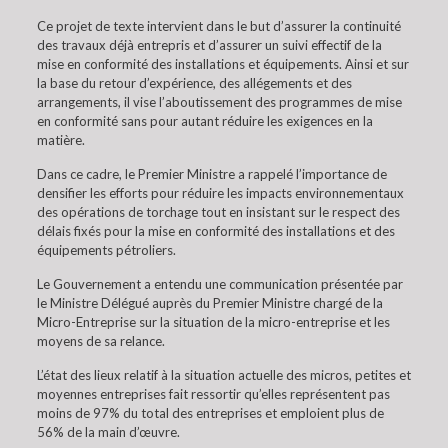
Ce projet de texte intervient dans le but d’assurer la continuité
des travaux déjà entrepris et d’assurer un suivi effectif de la
mise en conformité des installations et équipements. Ainsi et sur
la base du retour d’expérience, des allégements et des
arrangements, il vise l’aboutissement des programmes de mise
en conformité sans pour autant réduire les exigences en la
matière.
Dans ce cadre, le Premier Ministre a rappelé l’importance de
densifier les efforts pour réduire les impacts environnementaux
des opérations de torchage tout en insistant sur le respect des
délais fixés pour la mise en conformité des installations et des
équipements pétroliers.
Le Gouvernement a entendu une communication présentée par
le Ministre Délégué auprès du Premier Ministre chargé de la
Micro-Entreprise sur la situation de la micro-entreprise et les
moyens de sa relance.
L’état des lieux relatif à la situation actuelle des micros, petites et
moyennes entreprises fait ressortir qu’elles représentent pas
moins de 97% du total des entreprises et emploient plus de
56% de la main d’œuvre.