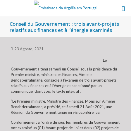
Conseil du Gouvernement : trois avant-projets
relatifs aux finances et à l’énergie examinés
23 Agosto, 2021
Le
Gouvernement a tenu samedi un Conseil sous la présidence du
Premier ministre, ministre des Finances, Aïmene
Bendaberrahmane, consacré à l’examen de trois avant-projets
relatifs aux finances et à l’énergie et sanctionné par un
communiqué, dont voici le texte intégral :
“Le Premier ministre, Ministre des Finances, Monsieur Aïmene
Benabderrahmane, a présidé, ce Samedi 21 Août 2021, une
Réunion du Gouvernement tenue en visioconférence.
Conformément à l’ordre du jour, les membres du Gouvernement
ont examiné un (01) Avant-projet de Loi et deux (02) projets de