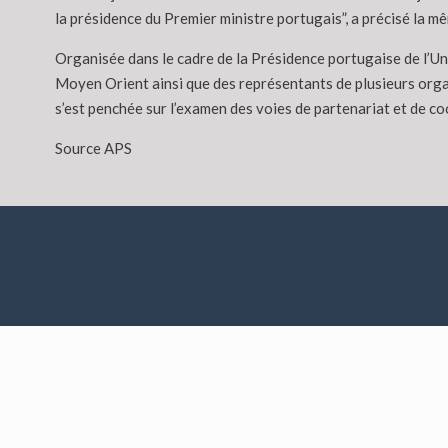
la présidence du Premier ministre portugais”, a précisé la m
Organisée dans le cadre de la Présidence portugaise de l’Uni
Moyen Orient ainsi que des représentants de plusieurs orga
s’est penchée sur l’examen des voies de partenariat et de co
Source APS