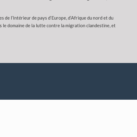
 de l’Intérieur de pays d’Europe, d’Afrique du nord et du
e domaine de la lutte contre la migration clandestine, et