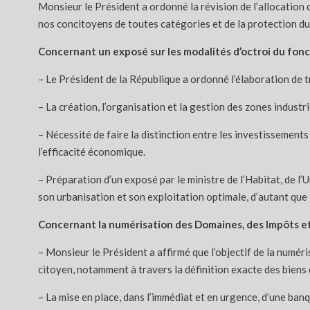
Monsieur le Président a ordonné la révision de l’allocation 
nos concitoyens de toutes catégories et de la protection du
Concernant un exposé sur les modalités d’octroi du fonc
– Le Président de la République a ordonné l’élaboration de t
– La création, l’organisation et la gestion des zones industr
– Nécessité de faire la distinction entre les investissement
l’efficacité économique.
– Préparation d’un exposé par le ministre de l’Habitat, de l’U
son urbanisation et son exploitation optimale, d’autant que 
Concernant la numérisation des Domaines, des Impôts e
– Monsieur le Président a affirmé que l’objectif de la numéri
citoyen, notamment à travers la définition exacte des biens d
– La mise en place, dans l’immédiat et en urgence, d’une banqu