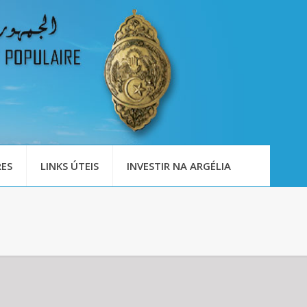
ES
LINKS ÚTEIS
INVESTIR NA ARGÉLIA