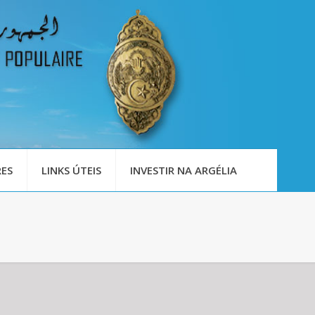
ES
LINKS ÚTEIS
INVESTIR NA ARGÉLIA