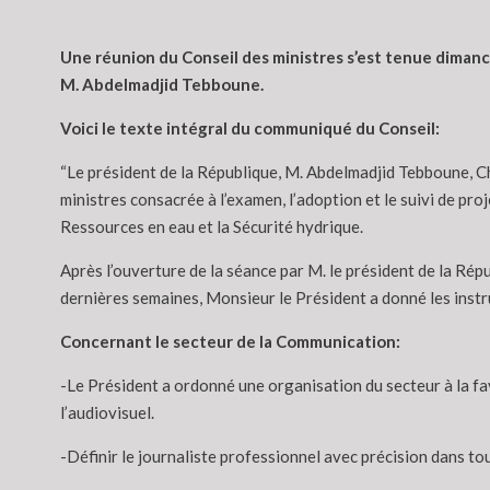
Une réunion du Conseil des ministres s’est tenue dimanc
M. Abdelmadjid Tebboune.
Voici le texte intégral du communiqué du Conseil:
“Le président de la République, M. Abdelmadjid Tebboune, C
ministres consacrée à l’examen, l’adoption et le suivi de proj
Ressources en eau et la Sécurité hydrique.
Après l’ouverture de la séance par M. le président de la Rép
dernières semaines, Monsieur le Président a donné les instr
Concernant le secteur de la Communication:
-Le Président a ordonné une organisation du secteur à la fav
l’audiovisuel.
-Définir le journaliste professionnel avec précision dans tou