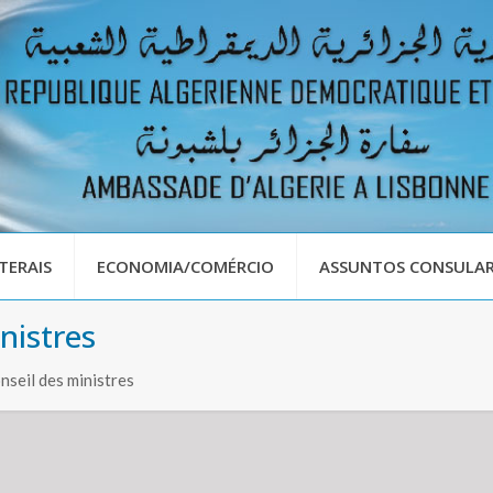
TERAIS
ECONOMIA/COMÉRCIO
ASSUNTOS CONSULAR
nistres
seil des ministres