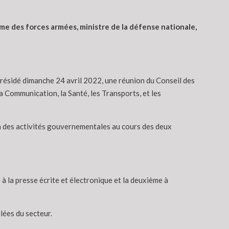
me des forces armées, ministre de la défense nationale,
résidé dimanche 24 avril 2022, une réunion du Conseil des
 la Communication, la Santé, les Transports, et les
lan des activités gouvernementales au cours des deux
à la presse écrite et électronique et la deuxième à
lées du secteur.