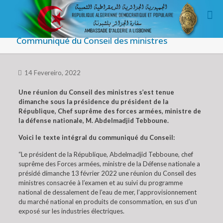
Communiqué du Conseil des ministres
14 Fevereiro, 2022
Une réunion du Conseil des ministres s’est tenue
dimanche sous la présidence du président de la
République, Chef suprême des forces armées, ministre de
la défense nationale, M. Abdelmadjid Tebboune.
Voici le texte intégral du communiqué du Conseil:
“Le président de la République, Abdelmadjid Tebboune, chef
suprême des Forces armées, ministre de la Défense nationale a
présidé dimanche 13 février 2022 une réunion du Conseil des
ministres consacrée à l’examen et au suivi du programme
national de dessalement de l’eau de mer, l’approvisionnement
du marché national en produits de consommation, en sus d’un
exposé sur les industries électriques.