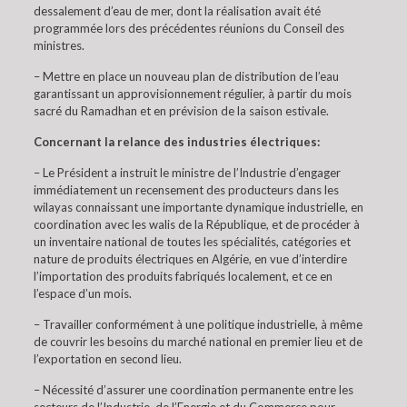
dessalement d’eau de mer, dont la réalisation avait été
programmée lors des précédentes réunions du Conseil des
ministres.
– Mettre en place un nouveau plan de distribution de l’eau
garantissant un approvisionnement régulier, à partir du mois
sacré du Ramadhan et en prévision de la saison estivale.
Concernant la relance des industries électriques:
– Le Président a instruit le ministre de l’Industrie d’engager
immédiatement un recensement des producteurs dans les
wilayas connaissant une importante dynamique industrielle, en
coordination avec les walis de la République, et de procéder à
un inventaire national de toutes les spécialités, catégories et
nature de produits électriques en Algérie, en vue d’interdire
l’importation des produits fabriqués localement, et ce en
l’espace d’un mois.
– Travailler conformément à une politique industrielle, à même
de couvrir les besoins du marché national en premier lieu et de
l’exportation en second lieu.
– Nécessité d’assurer une coordination permanente entre les