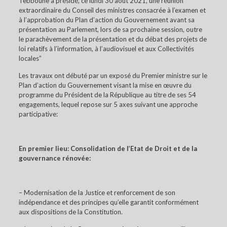
Tebboune a présidé, ce lundi 30 août 2021, une réunion
extraordinaire du Conseil des ministres consacrée à l’examen et
à l’approbation du Plan d’action du Gouvernement avant sa
présentation au Parlement, lors de sa prochaine session, outre
le parachèvement de la présentation et du débat des projets de
loi relatifs à l’information, à l’audiovisuel et aux Collectivités
locales”
Les travaux ont débuté par un exposé du Premier ministre sur le
Plan d’action du Gouvernement visant la mise en œuvre du
programme du Président de la République au titre de ses 54
engagements, lequel repose sur 5 axes suivant une approche
participative:
En premier lieu: Consolidation de l’Etat de Droit et de la
gouvernance rénovée:
– Modernisation de la Justice et renforcement de son
indépendance et des principes qu’elle garantit conformément
aux dispositions de la Constitution.