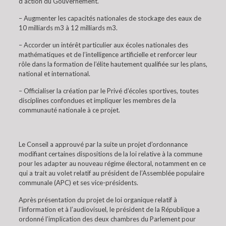
d’action du Gouvernement.
– Augmenter les capacités nationales de stockage des eaux de
10 milliards m3 à 12 milliards m3.
– Accorder un intérêt particulier aux écoles nationales des
mathématiques et de l’intelligence artificielle et renforcer leur
rôle dans la formation de l’élite hautement qualifiée sur les plans,
national et international.
– Officialiser la création par le Privé d’écoles sportives, toutes
disciplines confondues et impliquer les membres de la
communauté nationale à ce projet.
Le Conseil a approuvé par la suite un projet d’ordonnance
modifiant certaines dispositions de la loi relative à la commune
pour les adapter au nouveau régime électoral, notamment en ce
qui a trait au volet relatif au président de l’Assemblée populaire
communale (APC) et ses vice-présidents.
Après présentation du projet de loi organique relatif à
l’information et à l’audiovisuel, le président de la République a
ordonné l’implication des deux chambres du Parlement pour