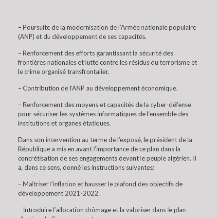
– Poursuite de la modernisation de l’Armée nationale populaire
(ANP) et du développement de ses capacités.
– Renforcement des efforts garantissant la sécurité des
frontières nationales et lutte contre les résidus du terrorisme et
le crime organisé transfrontalier.
– Contribution de l’ANP au développement économique.
– Renforcement des moyens et capacités de la cyber-défense
pour sécuriser les systèmes informatiques de l’ensemble des
institutions et organes étatiques.
Dans son intervention au terme de l’exposé, le président de la
République a mis en avant l’importance de ce plan dans la
concrétisation de ses engagements devant le peuple algérien. Il
a, dans ce sens, donné les instructions suivantes:
– Maîtriser l’inflation et hausser le plafond des objectifs de
développement 2021-2022.
– Introduire l’allocation chômage et la valoriser dans le plan