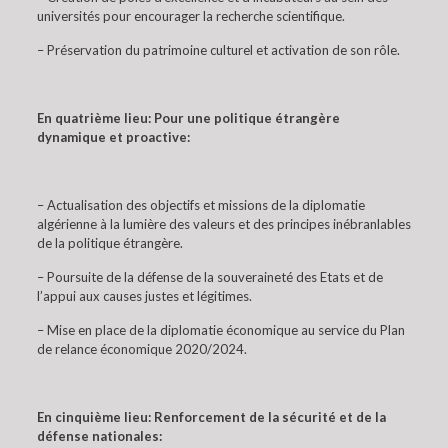
universités pour encourager la recherche scientifique.
– Préservation du patrimoine culturel et activation de son rôle.
En quatrième lieu: Pour une politique étrangère
dynamique et proactive:
– Actualisation des objectifs et missions de la diplomatie
algérienne à la lumière des valeurs et des principes inébranlables
de la politique étrangère.
– Poursuite de la défense de la souveraineté des Etats et de
l’appui aux causes justes et légitimes.
– Mise en place de la diplomatie économique au service du Plan
de relance économique 2020/2024.
En cinquième lieu: Renforcement de la sécurité et de la
défense nationales: