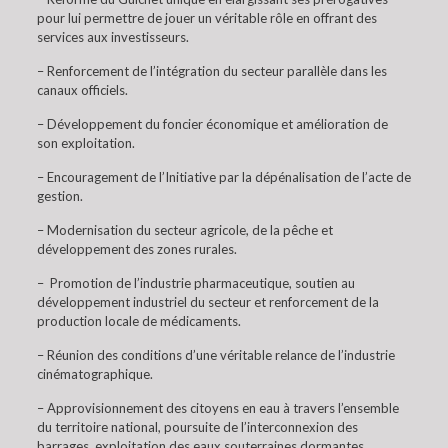
pour lui permettre de jouer un véritable rôle en offrant des
services aux investisseurs.
– Renforcement de l’intégration du secteur parallèle dans les
canaux officiels.
– Développement du foncier économique et amélioration de
son exploitation.
– Encouragement de l’Initiative par la dépénalisation de l’acte de
gestion.
– Modernisation du secteur agricole, de la pêche et
développement des zones rurales.
– Promotion de l’industrie pharmaceutique, soutien au
développement industriel du secteur et renforcement de la
production locale de médicaments.
– Réunion des conditions d’une véritable relance de l’industrie
cinématographique.
– Approvisionnement des citoyens en eau à travers l’ensemble
du territoire national, poursuite de l’interconnexion des
barrages, exploitation des eaux souterraines dormantes,