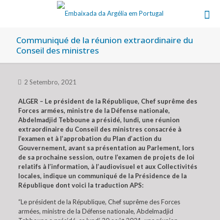
Communiqué de la réunion extraordinaire du
Conseil des ministres
2 Setembro, 2021
ALGER – Le président de la République, Chef suprême des
Forces armées, ministre de la Défense nationale,
Abdelmadjid Tebboune a présidé, lundi, une réunion
extraordinaire du Conseil des ministres consacrée à
l’examen et à l’approbation du Plan d’action du
Gouvernement, avant sa présentation au Parlement, lors
de sa prochaine session, outre l’examen de projets de loi
relatifs à l’information, à l’audiovisuel et aux Collectivités
locales, indique un communiqué de la Présidence de la
République dont voici la traduction APS:
“Le président de la République, Chef suprême des Forces
armées, ministre de la Défense nationale, Abdelmadjid