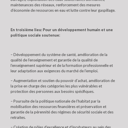
maintenances des réseaux, renforcement des mesures
d’économie de ressources en eau et lutte contre leur gaspillage.
En troisième lieu: Pour un développement humain et une
politique sociale soutenue:
– Développement du système de santé, amélioration de la
qualité de l’enseignement et garantie de la qualité de
l’enseignement supérieur et de la formation professionnelle et
leur adaptation aux exigences du marché de l’emploi.
– Augmentation et soutien du pouvoir d’achat, amélioration de
la prise en charge des catégories les plus vulnérables et
protection des personnes aux besoins spécifiques.
– Poursuite de la politique nationale de l’habitat par la
mobilisation des ressources financières et préservation et
garantie de la pérennité des régimes de sécurité sociale et des
retraites.
– Création de pôles d’excellence et d’incubateurs au sein des