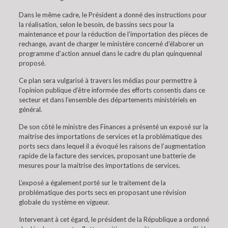
Dans le même cadre, le Président a donné des instructions pour
la réalisation, selon le besoin, de bassins secs pour la
maintenance et pour la réduction de l’importation des pièces de
rechange, avant de charger le ministère concerné d’élaborer un
programme d’action annuel dans le cadre du plan quinquennal
proposé.
Ce plan sera vulgarisé à travers les médias pour permettre à
l’opinion publique d’être informée des efforts consentis dans ce
secteur et dans l’ensemble des départements ministériels en
général.
De son côté le ministre des Finances a présenté un exposé sur la
maitrise des importations de services et la problématique des
ports secs dans lequel il a évoqué les raisons de l’augmentation
rapide de la facture des services, proposant une batterie de
mesures pour la maitrise des importations de services.
L’exposé a également porté sur le traitement de la
problématique des ports secs en proposant une révision
globale du système en vigueur.
Intervenant à cet égard, le président de la République a ordonné