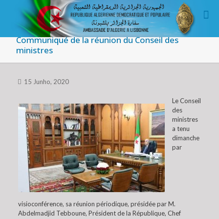
Communiqué de la réunion du Conseil des
ministres
15 Junho, 2020
Le Conseil
des
ministres
a tenu
dimanche
par
visioconférence, sa réunion périodique, présidée par M.
Abdelmadjid Tebboune, Président de la République, Chef