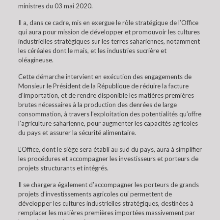
ministres du 03 mai 2020.
Il a, dans ce cadre, mis en exergue le rôle stratégique de l’Office
qui aura pour mission de développer et promouvoir les cultures
industrielles stratégiques sur les terres sahariennes, notamment
les céréales dont le mais, et les industries sucrière et
oléagineuse.
Cette démarche intervient en exécution des engagements de
Monsieur le Président de la République de réduire la facture
d’importation, et de rendre disponible les matières premières
brutes nécessaires à la production des denrées de large
consommation, à travers l’exploitation des potentialités qu’offre
l’agriculture saharienne, pour augmenter les capacités agricoles
du pays et assurer la sécurité alimentaire.
L’Office, dont le siège sera établi au sud du pays, aura à simplifier
les procédures et accompagner les investisseurs et porteurs de
projets structurants et intégrés.
Il se chargera également d’accompagner les porteurs de grands
projets d’investissements agricoles qui permettent de
développer les cultures industrielles stratégiques, destinées à
remplacer les matières premières importées massivement par