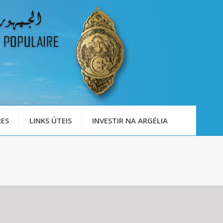
ES
LINKS ÚTEIS
INVESTIR NA ARGÉLIA