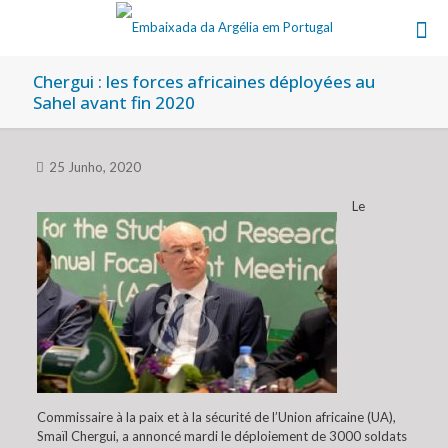
Chergui : les forces africaines déployées au
Sahel avant fin 2020
25 Junho, 2020
Le
Commissaire à la paix et à la sécurité de l’Union africaine (UA),
Smaïl Chergui, a annoncé mardi le déploiement de 3000 soldats