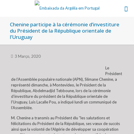
Chenine participe à la cérémonie d’investiture
du Président de la République orientale de
l’Uruguay
3 Março, 2020
Le
Président
de l’Assemblée populaire nationale (APN), Slimane Chenine, a
représenté dimanche, à Montevideo, le Président de la
République, Abdelmadjid Tebboune, lors de la cérémonie
d’investiture du président de la République orientale de
l’Uruguay, Luis Lacalle Pou, a indiqué lundi un communiqué de
l’Assemblée.
M. Chenine a transmis au Président élu “les salutations et
félicitations du Président de la République, ses vœux de succès
ainsi que la volonté de l’Algérie de développer sa coopération