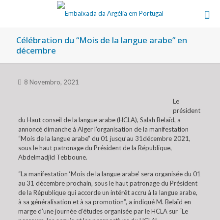
Célébration du “Mois de la langue arabe” en
décembre
8 Novembro, 2021
Le
président
du Haut conseil de la langue arabe (HCLA), Salah Belaïd, a
annoncé dimanche à Alger l’organisation de la manifestation
“Mois de la langue arabe” du 01 jusqu’au 31décembre 2021,
sous le haut patronage du Président de la République,
Abdelmadjid Tebboune.
“La manifestation ‘Mois de la langue arabe’ sera organisée du 01
au 31 décembre prochain, sous le haut patronage du Président
de la République qui accorde un intérêt accru à la langue arabe,
à sa généralisation et à sa promotion”, a indiqué M. Belaïd en
marge d’une journée d’études organisée par le HCLA sur “Le