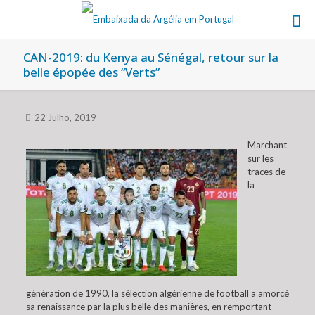
CAN-2019: du Kenya au Sénégal, retour sur la
belle épopée des “Verts”
22 Julho, 2019
Marchant
sur les
traces de
la
génération de 1990, la sélection algérienne de football a amorcé
sa renaissance par la plus belle des manières, en remportant