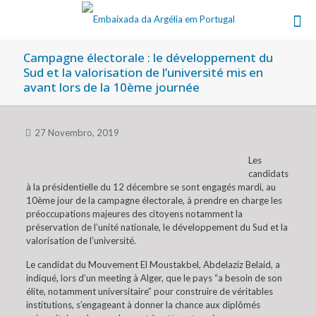
Campagne électorale : le développement du
Sud et la valorisation de l’université mis en
avant lors de la 10ème journée
27 Novembro, 2019
Les
candidats
à la présidentielle du 12 décembre se sont engagés mardi, au
10ème jour de la campagne électorale, à prendre en charge les
préoccupations majeures des citoyens notamment la
préservation de l’unité nationale, le développement du Sud et la
valorisation de l’université.
Le candidat du Mouvement El Moustakbel, Abdelaziz Belaid, a
indiqué, lors d’un meeting à Alger, que le pays “a besoin de son
élite, notamment universitaire” pour construire de véritables
institutions, s’engageant à donner la chance aux diplômés