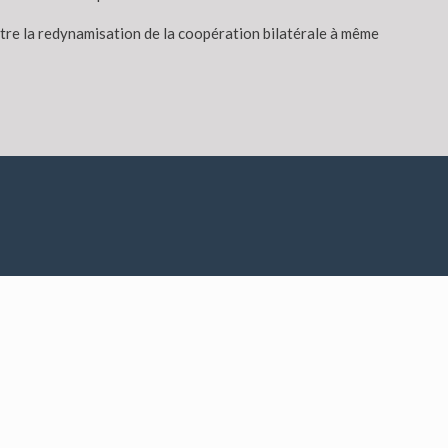
outre la redynamisation de la coopération bilatérale à même