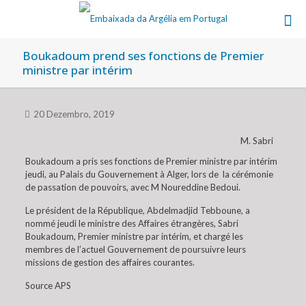
Boukadoum prend ses fonctions de Premier
ministre par intérim
20 Dezembro, 2019
M. Sabri
Boukadoum a pris ses fonctions de Premier ministre par intérim
jeudi, au Palais du Gouvernement à Alger, lors de la cérémonie
de passation de pouvoirs, avec M Noureddine Bedoui.
Le président de la République, Abdelmadjid Tebboune, a
nommé jeudi le ministre des Affaires étrangères, Sabri
Boukadoum, Premier ministre par intérim, et chargé les
membres de l’actuel Gouvernement de poursuivre leurs
missions de gestion des affaires courantes.
Source APS