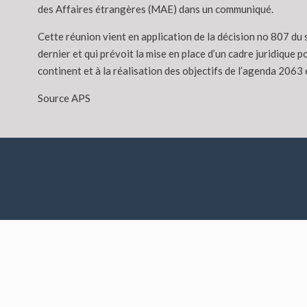
des Affaires étrangères (MAE) dans un communiqué.
Cette réunion vient en application de la décision no 807 du
dernier et qui prévoit la mise en place d’un cadre juridique
continent et à la réalisation des objectifs de l’agenda 206
Source APS