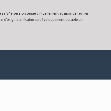
 sa 34e session tenue virtuellement au mois de février
ions d’origine africaine au développement durable du