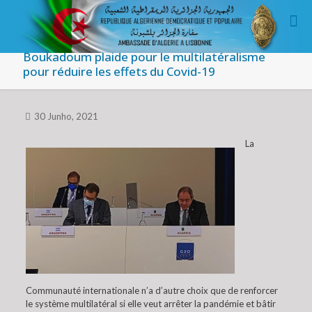
Boukadoum plaide pour le multilatéralisme
pour réduire les effets du Covid-19
30 Junho, 2021
La
Communauté internationale n’a d’autre choix que de renforcer
le système multilatéral si elle veut arrêter la pandémie et bâtir