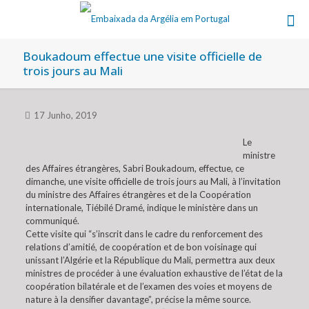
Boukadoum effectue une visite officielle de
trois jours au Mali
17 Junho, 2019
Le
ministre
des Affaires étrangères, Sabri Boukadoum, effectue, ce
dimanche, une visite officielle de trois jours au Mali, à l’invitation
du ministre des Affaires étrangères et de la Coopération
internationale, Tiébilé Dramé, indique le ministère dans un
communiqué.
Cette visite qui “s’inscrit dans le cadre du renforcement des
relations d’amitié, de coopération et de bon voisinage qui
unissant l’Algérie et la République du Mali, permettra aux deux
ministres de procéder à une évaluation exhaustive de l’état de la
coopération bilatérale et de l’examen des voies et moyens de
nature à la densifier davantage”, précise la même source.