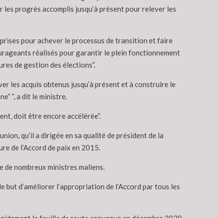
er les progrès accomplis jusqu’à présent pour relever les
prises pour achever le processus de transition et faire
ourageants réalisés pour garantir le plein fonctionnement
ures de gestion des élections”.
 les acquis obtenus jusqu’à présent et à construire le
 “, a dit le ministre.
ent, doit être encore accélérée”.
union, qu’il a dirigée en sa qualité de président de la
ture de l’Accord de paix en 2015.
nce de nombreux ministres maliens.
e but d’améliorer l’appropriation de l’Accord par tous les