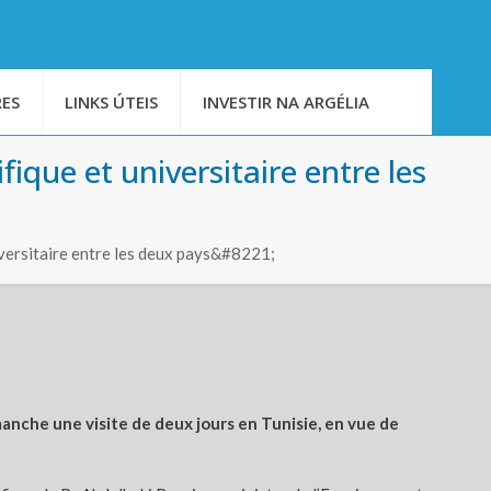
ES
LINKS ÚTEIS
INVESTIR NA ARGÉLIA
fique et universitaire entre les
iversitaire entre les deux pays&#8221;
anche une visite de deux jours en Tunisie, en vue de