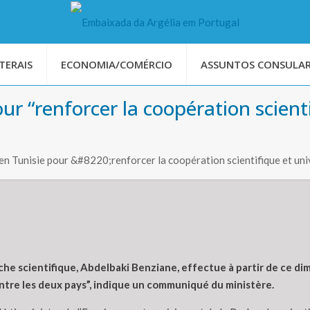
TERAIS
ECONOMIA/COMÉRCIO
ASSUNTOS CONSULAR
ur “renforcer la coopération scienti
 en Tunisie pour &#8220;renforcer la coopération scientifique et un
he scientifique, Abdelbaki Benziane, effectue à partir de ce dim
entre les deux pays”, indique un communiqué du ministère.