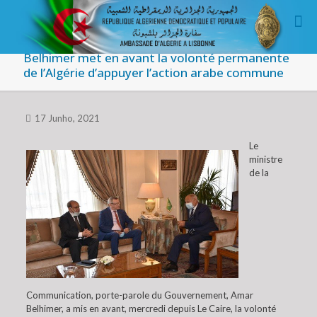
Belhimer met en avant la volonté permanente
de l’Algérie d’appuyer l’action arabe commune
17 Junho, 2021
Le
ministre
de la
Communication, porte-parole du Gouvernement, Amar
Belhimer, a mis en avant, mercredi depuis Le Caire, la volonté