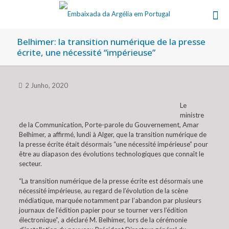
Belhimer: la transition numérique de la presse
écrite, une nécessité “impérieuse”
2 Junho, 2020
Le
ministre
de la Communication, Porte-parole du Gouvernement, Amar
Belhimer, a affirmé, lundi à Alger, que la transition numérique de
la presse écrite était désormais “une nécessité impérieuse” pour
être au diapason des évolutions technologiques que connaît le
secteur.
“La transition numérique de la presse écrite est désormais une
nécessité impérieuse, au regard de l’évolution de la scène
médiatique, marquée notamment par l’abandon par plusieurs
journaux de l’édition papier pour se tourner vers l’édition
électronique”, a déclaré M. Belhimer, lors de la cérémonie