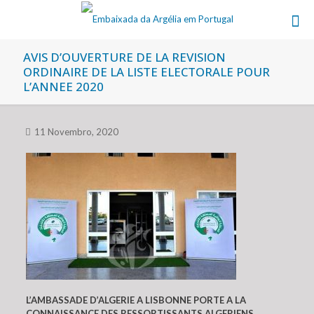
AVIS D’OUVERTURE DE LA REVISION
ORDINAIRE DE LA LISTE ELECTORALE POUR
L’ANNEE 2020
11 Novembro, 2020
L’AMBASSADE D’ALGERIE A LISBONNE PORTE A LA
CONNAISSANCE DES RESSORTISSANTS ALGERIENS