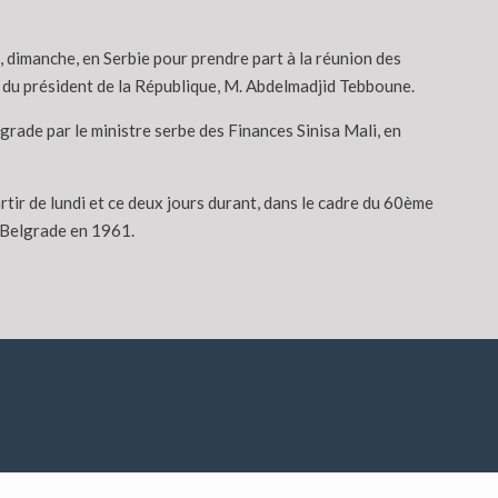
 dimanche, en Serbie pour prendre part à la réunion des
t du président de la République, M. Abdelmadjid Tebboune.
grade par le ministre serbe des Finances Sinisa Mali, en
rtir de lundi et ce deux jours durant, dans le cadre du 60ème
 Belgrade en 1961.