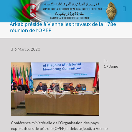
Arkab préside à Vienne les travaux de la 178e
réunion de l’OPEP
6 Março, 2020
La
178ème
Conférence ministérielle de l’Organisation des pays
exportateurs de pétrole (OPEP) a débuté jeudi, à Vienne