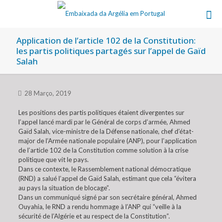
Application de l’article 102 de la Constitution:
les partis politiques partagés sur l’appel de Gaïd
Salah
28 Março, 2019
Les positions des partis politiques étaient divergentes sur
l’appel lancé mardi par le Général de corps d’armée, Ahmed
Gaïd Salah, vice-ministre de la Défense nationale, chef d’état-
major de l’Armée nationale populaire (ANP), pour l’application
de l’article 102 de la Constitution comme solution à la crise
politique que vit le pays.
Dans ce contexte, le Rassemblement national démocratique
(RND) a salué l’appel de Gaïd Salah, estimant que cela “évitera
au pays la situation de blocage”.
Dans un communiqué signé par son secrétaire général, Ahmed
Ouyahia, le RND a rendu hommage à l’ANP qui “veille à la
sécurité de l’Algérie et au respect de la Constitution”.