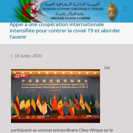
Appel à une coopération internationale
intensifiée pour contrer la covid-19 et aborder
l’avenir
18 Junho, 2020
Les
participants au sommet extraordinaire Chine-Afrique sur le