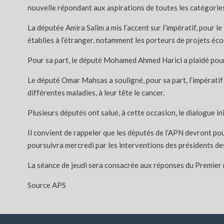
nouvelle répondant aux aspirations de toutes les catégories
La députée Amira Salim a mis l’accent sur l’impératif, pour 
établies à l’étranger, notamment les porteurs de projets é
Pour sa part, le député Mohamed Ahmed Harici a plaidé pour 
Le député Omar Mahsas a souligné, pour sa part, l’impératif
différentes maladies, à leur tête le cancer.
Plusieurs députés ont salué, à cette occasion, le dialogue ini
Il convient de rappeler que les députés de l’APN devront pou
poursuivra mercredi par les interventions des présidents d
La séance de jeudi sera consacrée aux réponses du Premier 
Source APS