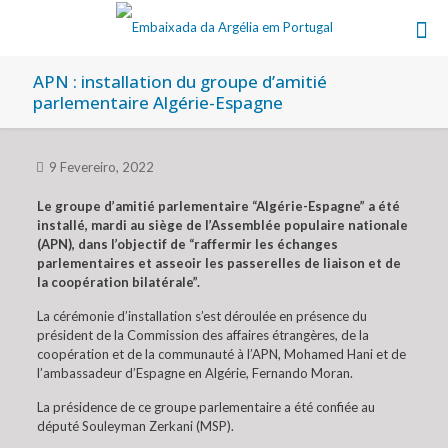
APN : installation du groupe d’amitié
parlementaire Algérie-Espagne
9 Fevereiro, 2022
Le groupe d’amitié parlementaire “Algérie-Espagne” a été
installé, mardi au siège de l’Assemblée populaire nationale
(APN), dans l’objectif de “raffermir les échanges
parlementaires et asseoir les passerelles de liaison et de
la coopération bilatérale”.
La cérémonie d’installation s’est déroulée en présence du
président de la Commission des affaires étrangères, de la
coopération et de la communauté à l’APN, Mohamed Hani et de
l’ambassadeur d’Espagne en Algérie, Fernando Moran.
La présidence de ce groupe parlementaire a été confiée au
député Souleyman Zerkani (MSP).