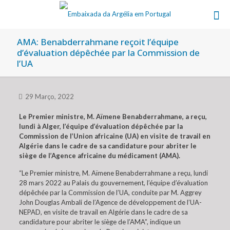
AMA: Benabderrahmane reçoit l’équipe
d’évaluation dépêchée par la Commission de
l’UA
29 Março, 2022
Le Premier ministre, M. Aïmene Benabderrahmane, a reçu,
lundi à Alger, l’équipe d’évaluation dépêchée par la
Commission de l’Union africaine (UA) en visite de travail en
Algérie dans le cadre de sa candidature pour abriter le
siège de l’Agence africaine du médicament (AMA).
“Le Premier ministre, M. Aïmene Benabderrahmane a reçu, lundi
28 mars 2022 au Palais du gouvernement, l’équipe d’évaluation
dépêchée par la Commission de l’UA, conduite par M. Aggrey
John Douglas Ambali de l’Agence de développement de l’UA-
NEPAD, en visite de travail en Algérie dans le cadre de sa
candidature pour abriter le siège de l’AMA”, indique un