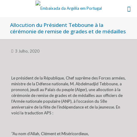
Allocution du Président Tebboune à la
cérémonie de remise de grades et de médailles
3 Julho, 2020
Le président de la République, Chef suprême des Forces armées,
ministre de la Défense nationale, M. Abdelmadjid Tebboune, a
prononcé, jeudi au Palais du peuple (Alger), une allocution à la
cérémonie de remise de grades et de médailles aux officiers de
l’Armée nationale populaire (ANP), à l’occasion du 58e
anniversaire de la fête de l’indépendance et de la jeunesse. En
voici la traduction APS :
“Au nom d’Allah, Clément et Miséricordieux,