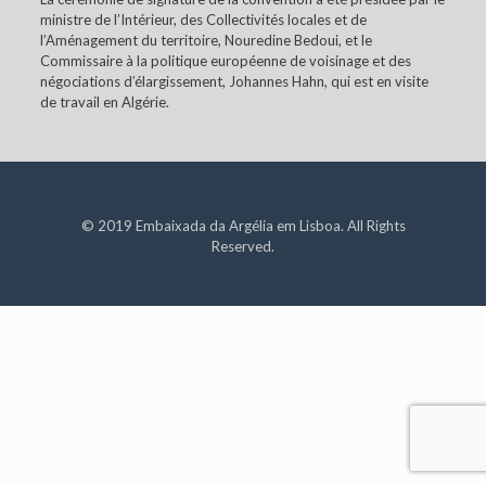
ministre de l’Intérieur, des Collectivités locales et de
l’Aménagement du territoire, Nouredine Bedoui, et le
Commissaire à la politique européenne de voisinage et des
négociations d’élargissement, Johannes Hahn, qui est en visite
de travail en Algérie.
© 2019 Embaixada da Argélia em Lisboa. All Rights
Reserved.