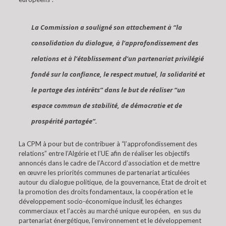
La Commission a souligné son attachement à “la
consolidation du dialogue, à l’approfondissement des
relations et à l’établissement d’un partenariat privilégié
fondé sur la confiance, le respect mutuel, la solidarité et
le partage des intérêts” dans le but de réaliser “un
espace commun de stabilité, de démocratie et de
prospérité partagée”.
La CPM à pour but de contribuer à “l’approfondissement des
relations” entre l’Algérie et l’UE afin de réaliser les objectifs
annoncés dans le cadre de l’Accord d’association et de mettre
en œuvre les priorités communes de partenariat articulées
autour du dialogue politique, de la gouvernance, Etat de droit et
la promotion des droits fondamentaux, la coopération et le
développement socio-économique inclusif, les échanges
commerciaux et l’accès au marché unique européen, en sus du
partenariat énergétique, l’environnement et le développement