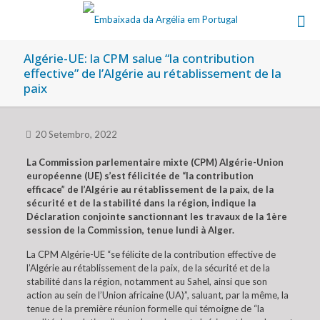
Algérie-UE: la CPM salue “la contribution
effective” de l’Algérie au rétablissement de la
paix
20 Setembro, 2022
La Commission parlementaire mixte (CPM) Algérie-Union
européenne (UE) s’est félicitée de “la contribution
efficace” de l’Algérie au rétablissement de la paix, de la
sécurité et de la stabilité dans la région, indique la
Déclaration conjointe sanctionnant les travaux de la 1ère
session de la Commission, tenue lundi à Alger.
La CPM Algérie-UE “se félicite de la contribution effective de
l’Algérie au rétablissement de la paix, de la sécurité et de la
stabilité dans la région, notamment au Sahel, ainsi que son
action au sein de l’Union africaine (UA)”, saluant, par la même, la
tenue de la première réunion formelle qui témoigne de “la