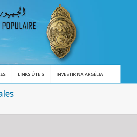
ES
LINKS ÚTEIS
INVESTIR NA ARGÉLIA
ales