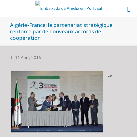
Algérie-France: le partenariat stratégique
renforcé par de nouveaux accords de
coopération
11 Abril, 2016
Le