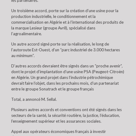
les partenaires.
Un troisième accord, porte sur la création d’une usine pour la
production industrielle, le conditionnement et la
commercialisation en Algérie et à l’international des produits de
la marque Lesieur (groupe Avril), spécialisé dans
l’agroalimentaire.
Un autre accord signé porte sur la réalisation, le long de
l’autoroute Est-Ouest, d’un “parc industriel de 3.000 hectares
au minimum”.
D’autres accords devraient être signés dans un “proche avenir”,
dont le projet d’implantation d’une usine PSA (Peugeot-Citroën)
en Algérie. Un grand projet dans l’industrie pétrochimique
devrait faire l’objet, dans les prochains mois, d’un partenariat
entre le groupe Sonatrach et le groupe français
Total, a annoncé M. Sellal.
Plusieurs autres accords et conventions ont été signés dans les
secteurs de la santé, la sécurité routière, la justice, l’éducation,
l’enseignement supérieur et les assurances sociales.
Appel aux opérateurs économiques français à investir