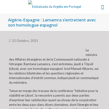
Algérie-Espagne : Lamamra s’entretient avec
son homologue espagnol
22 Outubro, 2021
Le
ministre
des Affaires étrangères et de la Communauté nationale à
l’étranger, Ramtane Lamamra, s’est entretenu, jeudi à Tripoli
(Libye), avec son homologue espagnol José Manuel Albares, sur
les relations bilatérales et les questions régionales et
internationales d’intérêt commun, indique jeudi un communiqué
du ministère.
Tenue en marge des travaux de la conférence “Initiative pour la
stabilité en Libye”, la rencontre a permis aux deux parties
d’exprimer leur satisfaction quant au niveau de la coopération
entre les deux pays dans divers domaines, dont l’énergie et leur