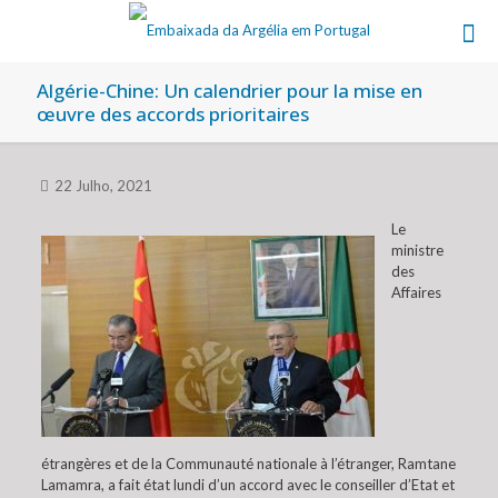
Algérie-Chine: Un calendrier pour la mise en
œuvre des accords prioritaires
22 Julho, 2021
Le
ministre
des
Affaires
étrangères et de la Communauté nationale à l’étranger, Ramtane
Lamamra, a fait état lundi d’un accord avec le conseiller d’Etat et