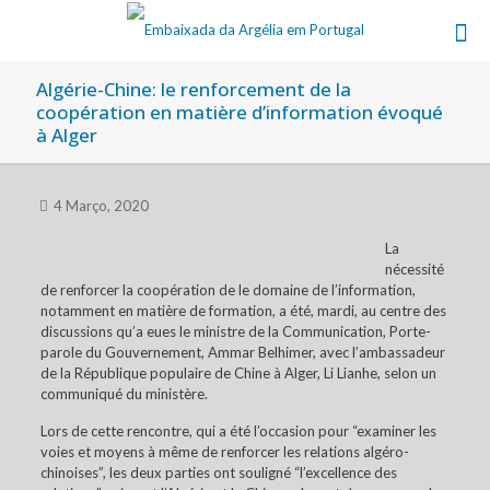
Algérie-Chine: le renforcement de la
coopération en matière d’information évoqué
à Alger
4 Março, 2020
La
nécessité
de renforcer la coopération de le domaine de l’information,
notamment en matière de formation, a été, mardi, au centre des
discussions qu’a eues le ministre de la Communication, Porte-
parole du Gouvernement, Ammar Belhimer, avec l’ambassadeur
de la République populaire de Chine à Alger, Li Lianhe, selon un
communiqué du ministère.
Lors de cette rencontre, qui a été l’occasion pour “examiner les
voies et moyens à même de renforcer les relations algéro-
chinoises”, les deux parties ont souligné “l’excellence des