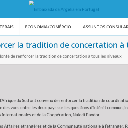
TERAIS
ECONOMIA/COMÉRCIO
ASSUNTOS CONSULAR
rcer la tradition de concertation à
onté de renforcer la tradition de concertation à tous les niveaux
 l’Afrique du Sud ont convenu de renforcer la tradition de coordinatio
 des vues entre les deux pays sur les questions d’intérêt commun, i
ns internationales et de la Coopération, Naledi Pandor.
es Affaires étrangères et de la Communauté nationale à l’étranger, 