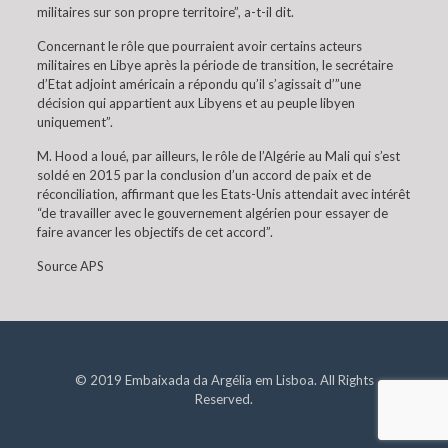
militaires sur son propre territoire”, a-t-il dit.
Concernant le rôle que pourraient avoir certains acteurs
militaires en Libye après la période de transition, le secrétaire
d’Etat adjoint américain a répondu qu’il s’agissait d’”une
décision qui appartient aux Libyens et au peuple libyen
uniquement”.
M. Hood a loué, par ailleurs, le rôle de l’Algérie au Mali qui s’est
soldé en 2015 par la conclusion d’un accord de paix et de
réconciliation, affirmant que les Etats-Unis attendait avec intérêt
“de travailler avec le gouvernement algérien pour essayer de
faire avancer les objectifs de cet accord”.
Source APS
© 2019 Embaixada da Argélia em Lisboa. All Rights
Reserved.