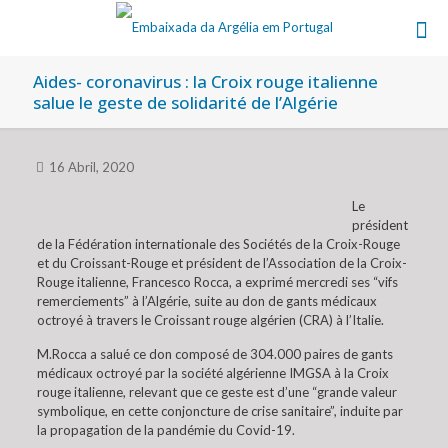
Aides- coronavirus : la Croix rouge italienne
salue le geste de solidarité de l’Algérie
16 Abril, 2020
Le
président
de la Fédération internationale des Sociétés de la Croix-Rouge
et du Croissant-Rouge et président de l’Association de la Croix-
Rouge italienne, Francesco Rocca, a exprimé mercredi ses “vifs
remerciements” à l’Algérie, suite au don de gants médicaux
octroyé à travers le Croissant rouge algérien (CRA) à l’Italie.
M.Rocca a salué ce don composé de 304.000 paires de gants
médicaux octroyé par la société algérienne IMGSA à la Croix
rouge italienne, relevant que ce geste est d’une “grande valeur
symbolique, en cette conjoncture de crise sanitaire”, induite par
la propagation de la pandémie du Covid-19.