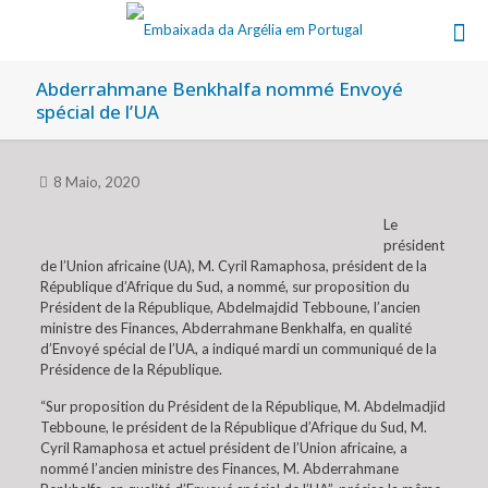
Abderrahmane Benkhalfa nommé Envoyé
spécial de l’UA
8 Maio, 2020
Le
président
de l’Union africaine (UA), M. Cyril Ramaphosa, président de la
République d’Afrique du Sud, a nommé, sur proposition du
Président de la République, Abdelmajdid Tebboune, l’ancien
ministre des Finances, Abderrahmane Benkhalfa, en qualité
d’Envoyé spécial de l’UA, a indiqué mardi un communiqué de la
Présidence de la République.
“Sur proposition du Président de la République, M. Abdelmadjid
Tebboune, le président de la République d’Afrique du Sud, M.
Cyril Ramaphosa et actuel président de l’Union africaine, a
nommé l’ancien ministre des Finances, M. Abderrahmane