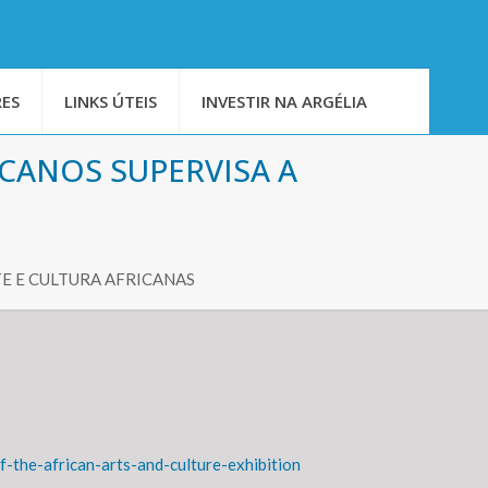
ES
LINKS ÚTEIS
INVESTIR NA ARGÉLIA
CANOS SUPERVISA A
E E CULTURA AFRICANAS
-the-african-arts-and-culture-exhibition